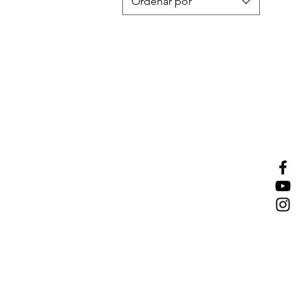
Ordenar por