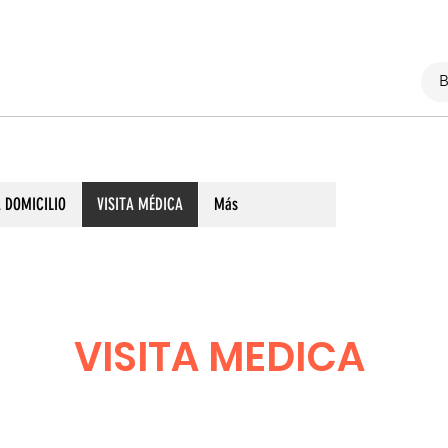
 DOMICILIO
VISITA MÉDICA
Más
VISITA MEDICA