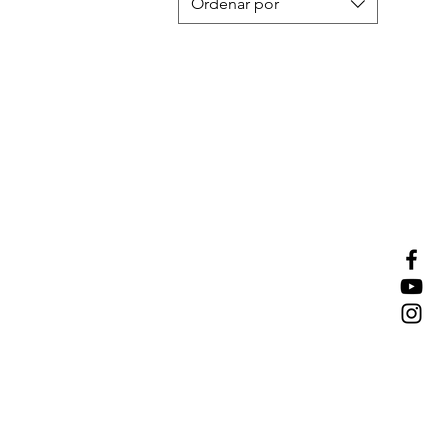
Ordenar por