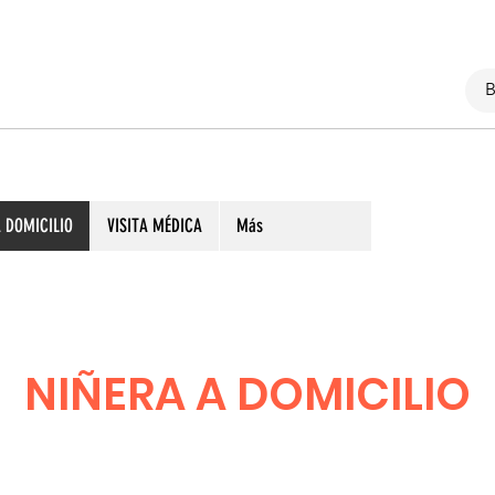
 DOMICILIO
VISITA MÉDICA
Más
NIÑERA A DOMICILIO